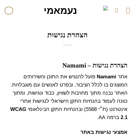
לתוכן
הצהרת נגישות
הצהרת נגישות – Namami
אתר
Namami
פועל להנגיש את התוכן והשירותים
המוצגים בו לכלל הציבור, ובפרט לאנשים עם מוגבלויות.
האתר נבנה מתוך מחויבות לשוויון, כבוד ונגישות, ומתוך
כוונה לעמוד בהנחיות התקן הישראלי לנגישות אתרי
אינטרנט (ת״י 5568) ובהנחיות התקן הבינלאומי
WCAG
2.1
ברמה AA.
אמצעי נגישות באתר