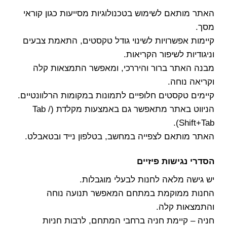
האתר מותאם לשימוש בטכנולוגיות מסייעות כגון קוראי
מסך.
קיימות אפשרויות לשינוי גודל טקסטים, התאמת צבעים
וניגודיות לשיפור הקריאות.
מבנה האתר ברור והיררכי, ומאפשר התמצאות קלה
וקריאה נוחה.
קיימים טקסטים חלופיים לתמונות במקומות הרלוונטיים.
הניווט באתר מתאפשר גם באמצעות מקלדת (Tab /
Shift+Tab).
האתר מותאם לצפייה במחשב, בטלפון נייד ובטאבלט.
הסדרי נגישות פיזיים
יש גישה מלאה לחנות לבעלי מוגבלות.
החנות ממוקמת במתחם המאפשר תנועה נוחה
והתמצאות קלה.
חניה – קיימת חניה ברחבי המתחם, לרבות חניות