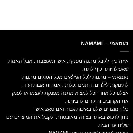
נעמאמי – NAMAMI
איזה כיף לקבל מתנה מפנקת אישי ומעוצבת , אבל האמת
שאפילו יותר כיף לתת.
נעמאמי – מתנות לכל הגילאים מכל הסוגים מתנות
לתינוקות לילדים, חתנים ,כלות , אמהות אבות ועוד.
אצלנו כל אחד יוכל למצוא מתנה מפנקת לעצמו או לפנק
את הקרובים והיקרים לו ביותר.
כל המוצרים שלנו באיכות גבוה ואם טאצ אישי
ניתן לרכוש באתר בצורה מאובטחת ולקבל את המוצרים עם
שליח עד הבית