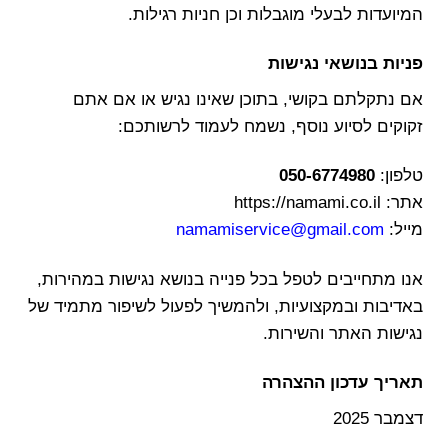
המיועדות לבעלי מוגבלות וכן חניות רגילות.
פניות בנושאי נגישות
אם נתקלתם בקושי, בתוכן שאינו נגיש או אם אתם
זקוקים לסיוע נוסף, נשמח לעמוד לרשותכם:
טלפון:
050-6774980
אתר:
https://namami.co.il
מייל:
namamiservice@gmail.com
אנו מתחייבים לטפל בכל פנייה בנושא נגישות במהירות,
באדיבות ובמקצועיות, ולהמשיך לפעול לשיפור מתמיד של
נגישות האתר והשירות.
תאריך עדכון ההצהרה
דצמבר 2025