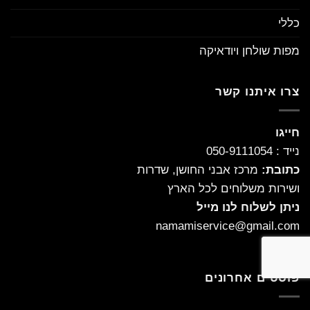
כללי
מפות שולחן ויודאיקה
צרו איתנו קשר
חייגו
נייד : 050-9111054
כתובת:
מרכז אבני החושן, שדרות
ושירות משלוחים לכל הארץ
ניתן לשלוח לנו מייל
namamiservice@gmail.com
פוסטים אחרונים