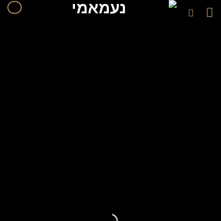
לתוכן