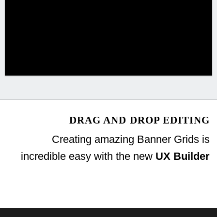
DRAG AND DROP EDITING
Creating amazing Banner Grids is
incredible easy with the new
UX Builder