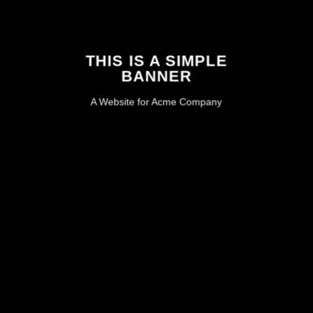
THIS IS A SIMPLE
BANNER
A Website for Acme Company