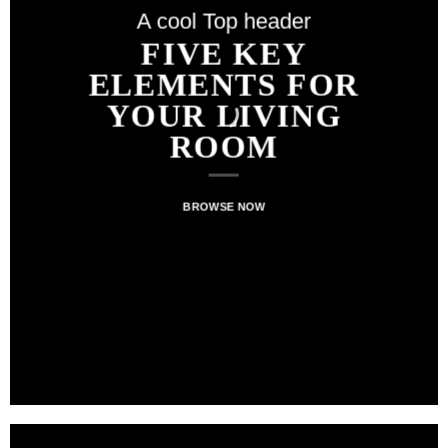
A cool Top header
FIVE KEY
ELEMENTS FOR
YOUR LIVING
ROOM
BROWSE NOW