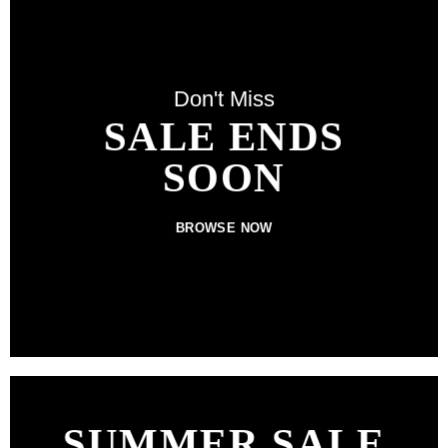
Don't Miss
SALE ENDS
SOON
BROWSE NOW
SUMMER SALE