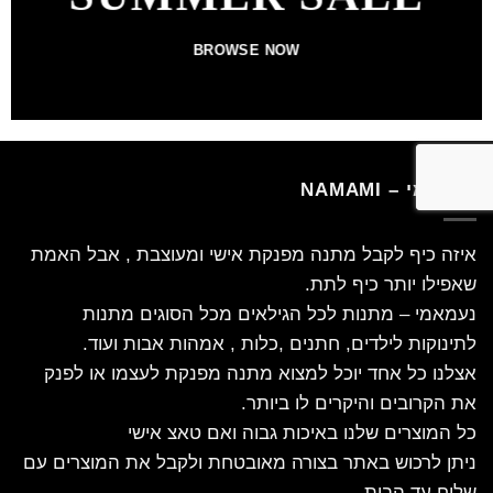
BROWSE NOW
נעמאמי – NAMAMI
איזה כיף לקבל מתנה מפנקת אישי ומעוצבת , אבל האמת
שאפילו יותר כיף לתת.
נעמאמי – מתנות לכל הגילאים מכל הסוגים מתנות
לתינוקות לילדים, חתנים ,כלות , אמהות אבות ועוד.
אצלנו כל אחד יוכל למצוא מתנה מפנקת לעצמו או לפנק
את הקרובים והיקרים לו ביותר.
כל המוצרים שלנו באיכות גבוה ואם טאצ אישי
ניתן לרכוש באתר בצורה מאובטחת ולקבל את המוצרים עם
שליח עד הבית