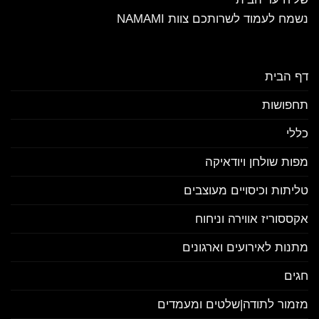
נשמח לעמוד לשרותכם צוות NAMAMI
דף הבית
תחפושות
כללי
מפות שולחן ויודאיקה
טליתות וכיסויים מעוצבים
אקססוריז אווירה וניחוח
מתנות לאירועים וארגונים
חגים
מזמור לתודה|שלטים ומעמדים