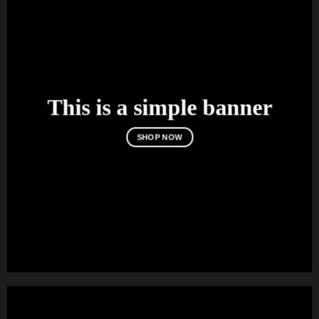
This is a simple banner
SHOP NOW