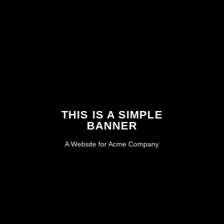
THIS IS A SIMPLE
BANNER
A Website for Acme Company