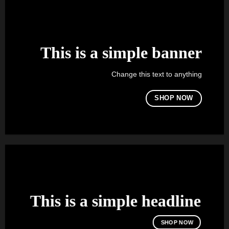
This is a simple banner
Change this text to anything
SHOP NOW
This is a simple headline
SHOP NOW