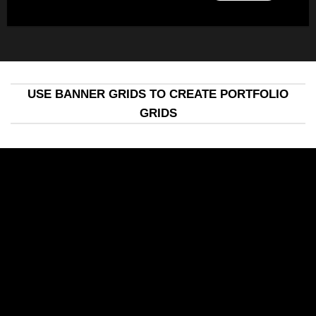
USE BANNER GRIDS TO CREATE PORTFOLIO
GRIDS