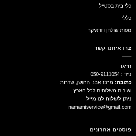
כלי בית בסטייל
כללי
מפות שולחן ויודאיקה
צרו איתנו קשר
חייגו
נייד : 050-9111054
כתובת:
מרכז אבני החושן, שדרות
ושירות משלוחים לכל הארץ
ניתן לשלוח לנו מייל
namamiservice@gmail.com
פוסטים אחרונים