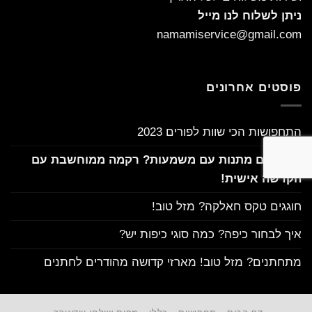
ניתן לשלוח לנו מייל
namamiservice@gmail.com
פוסטים אחרונים
התחפושות הכי שוות לפורים 2023
מחפשים מתנות עם משמעות? רקמה ממוחשבת עם
הקדשה אישית!
חוגגים טקס חאלקה? מזל טוב!
איך לבחור כיפה? כמה סוגי כיפות יש?
מתחתנים? מזל טוב! מארזי קדושה מהודרים לחתנים