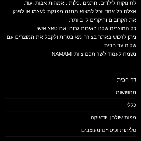
לתינוקות לילדים, חתנים ,כלות , אמהות אבות ועוד.
אצלנו כל אחד יוכל למצוא מתנה מפנקת לעצמו או לפנק
את הקרובים והיקרים לו ביותר.
כל המוצרים שלנו באיכות גבוה ואם טאצ אישי
ניתן לרכוש באתר בצורה מאובטחת ולקבל את המוצרים עם
שליח עד הבית
נשמח לעמוד לשרותכם צוות NAMAMI
דף הבית
תחפושות
כללי
מפות שולחן ויודאיקה
טליתות וכיסויים מעוצבים