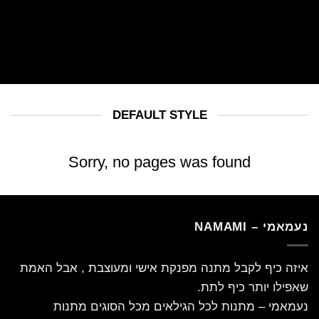
DEFAULT STYLE
Sorry, no pages was found
נעמאמי – NAMAMI
איזה כיף לקבל מתנה מפנקת אישי ומעוצבת , אבל האמת
שאפילו יותר כיף לתת.
נעמאמי – מתנות לכל הגילאים מכל הסוגים מתנות