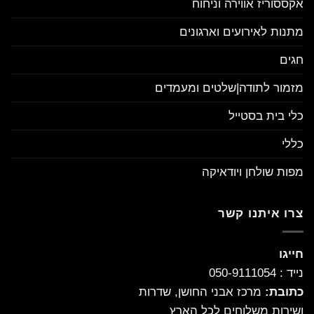
אקססוריז אווירה וניחוח
מתנות לאירועים וארגונים
חגים
מזמור לתודה|שלטים ומעמדים
כלי בית בסטייל
כללי
מפות שולחן ויודאיקה
צרו איתנו קשר
חייגו
נייד : 050-9111054
כתובת:
מרכז אבני החושן, שדרות
ושירות משלוחים לכל הארץ