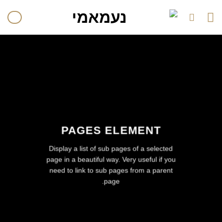
לתוכן
PAGES ELEMENT
Display a list of sub pages of a selected
page in a beautiful way. Very useful if you
need to link to sub pages from a parent
page.