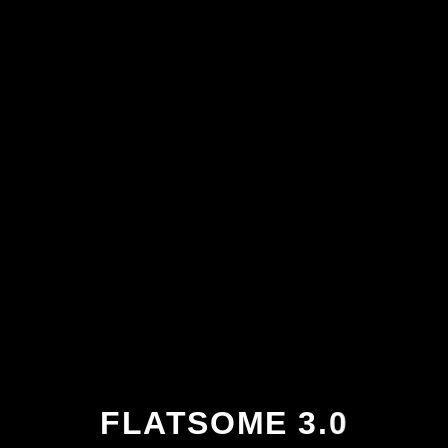
FLATSOME 3.0