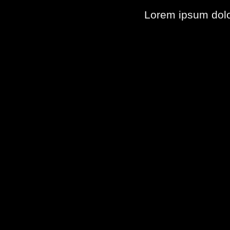
Lorem ipsum dolo