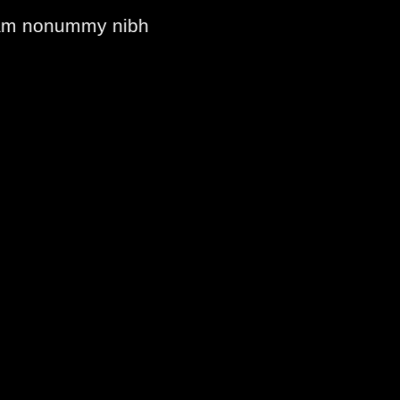
diam nonummy nibh