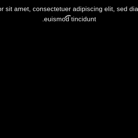
r sit amet, consectetuer adipiscing elit, sed 
euismod tincidunt.