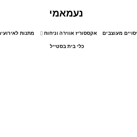
סויים מעוצבים
אקססוריז אווירה וניחוח
מתנות לאירועים
כלי בית בסטייל