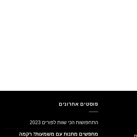
פוסטים אחרונים
התחפושות הכי שוות לפורים 2023
מחפשים מתנות עם משמעות? רקמה
ת