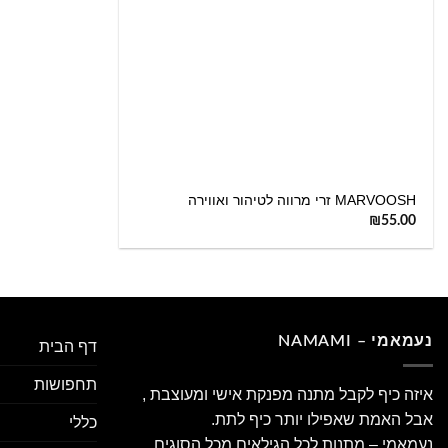
+
MARVOOSH זרי מרווה לטיהור ואווירה
₪
55.00
נעמאמי – NAMAMI
דף הבית
תחפושות
איזה כיף לקבל מתנה מפנקת אישי ומעוצבת ,
אבל האמת שאפילו יותר כיף לתת.
כללי
נעמאמי – מתנות לכל הגילאים מכל הסוגים