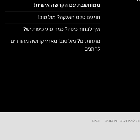
ממוחשבת עם הקדשה אישית!
חוגגים טקס חאלקה? מזל טוב!
איך לבחור כיפה? כמה סוגי כיפות יש?
מתחתנים? מזל טוב! מארזי קדושה מהודרים
לחתנים
ת לאירועים וארגונים
חגים