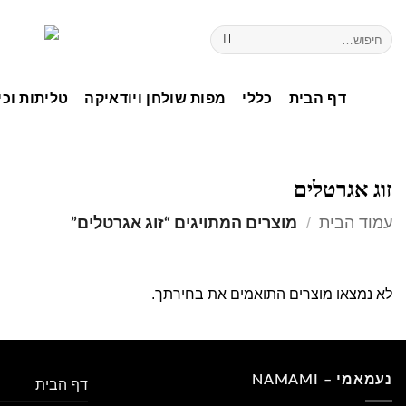
דף הבית
כללי
מפות שולחן ויודאיקה
טליתות וכי
זוג אגרטלים
עמוד הבית
/
מוצרים המתויגים “זוג אגרטלים”
לא נמצאו מוצרים התואמים את בחירתך.
נעמאמי – NAMAMI
דף הבית