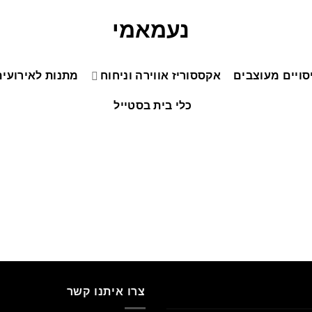
סויים מעוצבים
אקססוריז אווירה וניחוח
מתנות לאירועים
כלי בית בסטייל
צרו איתנו קשר