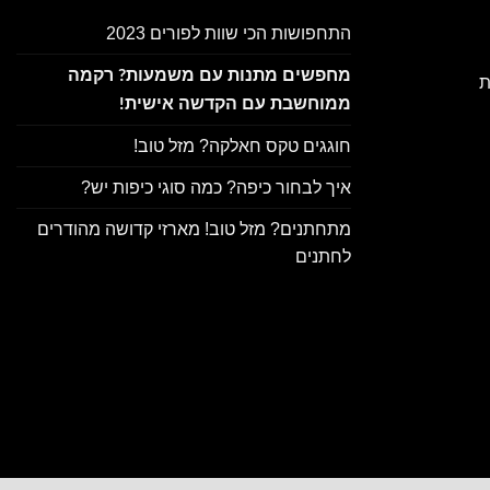
התחפושות הכי שוות לפורים 2023
מחפשים מתנות עם משמעות? רקמה
ת
ממוחשבת עם הקדשה אישית!
חוגגים טקס חאלקה? מזל טוב!
איך לבחור כיפה? כמה סוגי כיפות יש?
מתחתנים? מזל טוב! מארזי קדושה מהודרים
לחתנים