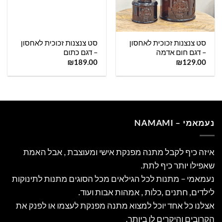
סט צנצנות זכוכית לאחסון
סט צנצנות זכוכית לאחסון
– דגם חום אדמה
– דגם כתום
₪
189.00
₪
129.00
נעמאמי – NAMAMI
איזה כיף לקבל מתנה מפנקת אישי ומעוצבת , אבל האמת
שאפילו יותר כיף לתת.
נעמאמי – מתנות לכל הגילאים מכל הסוגים מתנות לתינוקות
לילדים, חתנים ,כלות , אמהות אבות ועוד.
אצלנו כל אחד יוכל למצוא מתנה מפנקת לעצמו או לפנק את
הקרובים והיקרים לו ביותר.