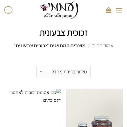
זכוכית צבעונית
עמוד הבית
/
מוצרים המתויגים “זכוכית צבעונית”