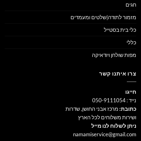
חגים
מזמור לתודה|שלטים ומעמדים
כלי בית בסטייל
כללי
מפות שולחן ויודאיקה
צרו איתנו קשר
חייגו
נייד : 050-9111054
כתובת:
מרכז אבני החושן, שדרות
ושירות משלוחים לכל הארץ
ניתן לשלוח לנו מייל
namamiservice@gmail.com