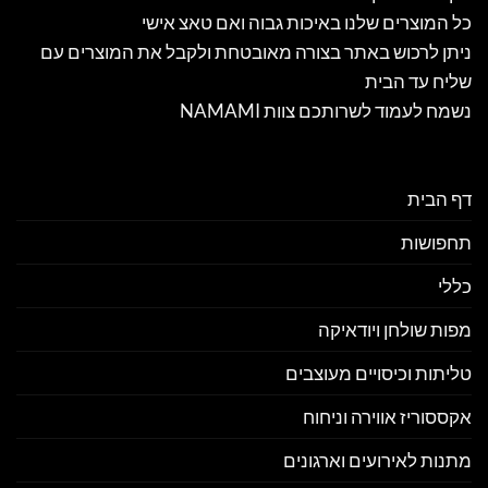
כל המוצרים שלנו באיכות גבוה ואם טאצ אישי
ניתן לרכוש באתר בצורה מאובטחת ולקבל את המוצרים עם
שליח עד הבית
נשמח לעמוד לשרותכם צוות NAMAMI
דף הבית
תחפושות
כללי
מפות שולחן ויודאיקה
טליתות וכיסויים מעוצבים
אקססוריז אווירה וניחוח
מתנות לאירועים וארגונים