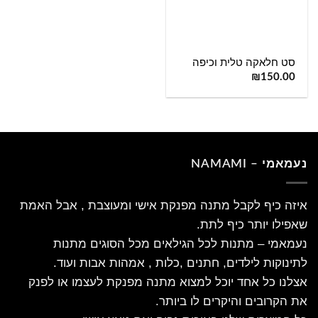
סט חלאקה טלית וכיפה
₪
150.00
נעמאמי – NAMAMI
איזה כיף לקבל מתנה מפנקת אישי ומעוצבת , אבל האמת
שאפילו יותר כיף לתת.
נעמאמי – מתנות לכל הגילאים מכל הסוגים מתנות
לתינוקות לילדים, חתנים ,כלות , אמהות אבות ועוד.
אצלנו כל אחד יוכל למצוא מתנה מפנקת לעצמו או לפנק
את הקרובים והיקרים לו ביותר.