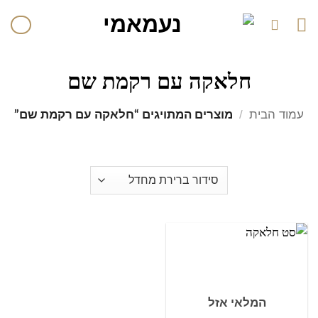
חלאקה עם רקמת שם
עמוד הבית
/
מוצרים המתויגים “חלאקה עם רקמת שם”
המלאי אזל