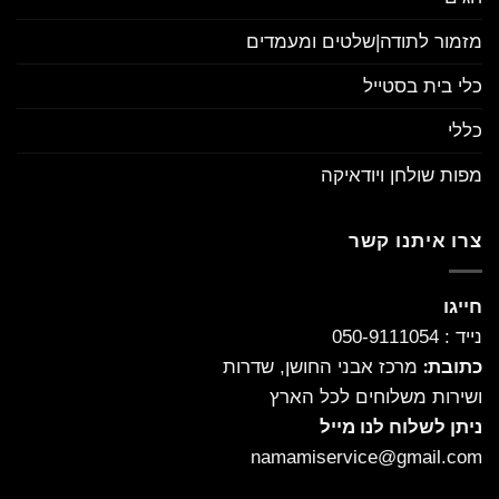
מזמור לתודה|שלטים ומעמדים
כלי בית בסטייל
כללי
מפות שולחן ויודאיקה
צרו איתנו קשר
חייגו
נייד : 050-9111054
מרכז אבני החושן, שדרות
כתובת:
ושירות משלוחים לכל הארץ
ניתן לשלוח לנו מייל
namamiservice@gmail.com