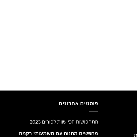
פוסטים אחרונים
התחפושות הכי שוות לפורים 2023
מחפשים מתנות עם משמעות? רקמה
ת