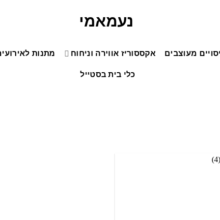
סויים מעוצבים
אקססוריז אווירה וניחוח
מתנות לאירועים
כלי בית בסטייל