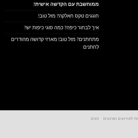
ממוחשבת עם הקדשה אישית!
חוגגים טקס חאלקה? מזל טוב!
איך לבחור כיפה? כמה סוגי כיפות יש?
מתחתנים? מזל טוב! מארזי קדושה מהודרים
לחתנים
ת לאירועים וארגונים
חגים