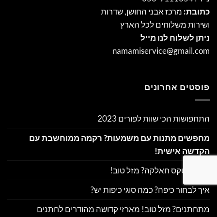
כתובת:
מרכז אבני החושן, שדרות
ושירות משלוחים לכל הארץ
ניתן לשלוח לנו מייל
namamiservice@gmail.com
פוסטים אחרונים
התחפושות הכי שוות לפורים 2023
מחפשים מתנות עם משמעות? רקמה ממוחשבת עם
הקדשה אישית!
חוגגים טקס חאלקה? מזל טוב!
איך לבחור כיפה? כמה סוגי כיפות יש?
מתחתנים? מזל טוב! מארזי קדושה מהודרים לחתנים