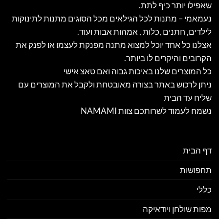
שאפילו יותר כיף לתת.
נעמאמי – מתנות לכל הגילאים מכל הסוגים מתנות לתינוקות
לילדים, חתנים ,כלות , אמהות אבות ועוד.
אצלנו כל אחד יוכל למצוא מתנה מפנקת לעצמו או לפנק את
הקרובים והיקרים לו ביותר.
כל המוצרים שלנו באיכות גבוה ואם טאצ אישי
ניתן לרכוש באתר בצורה מאובטחת ולקבל את המוצרים עם
שליח עד הבית
נשמח לעמוד לשרותכם צוות NAMAMI
דף הבית
תחפושות
כללי
מפות שולחן ויודאיקה