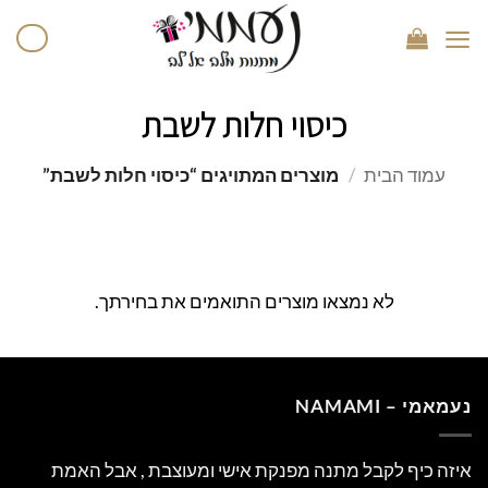
כיסוי חלות לשבת
עמוד הבית
/
מוצרים המתויגים “כיסוי חלות לשבת”
לא נמצאו מוצרים התואמים את בחירתך.
נעמאמי – NAMAMI
איזה כיף לקבל מתנה מפנקת אישי ומעוצבת , אבל האמת