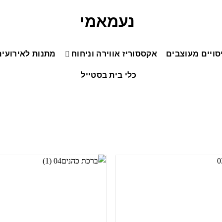
סויים מעוצבים
אקססוריז אווירה וניחוח
מתנות לאירועים
כלי בית בסטייל