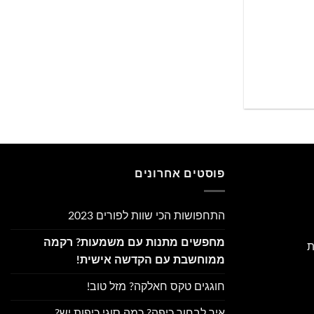
+
פוסטים אחרונים
התחפושות הכי שוות לפורים 2023
מחפשים מתנות עם משמעות? רקמה
ת
ממוחשבת עם הקדשה אישית!
חוגגים טקס חאלקה? מזל טוב!
איך לבחור כיפה? כמה סוגי כיפות יש?