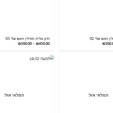
+
ן האש שלי 02
תיק טלית תפילין האש שלי 03
₪
500.00
–
₪
450.00
₪
500.
המלאי אזל
המלאי אזל