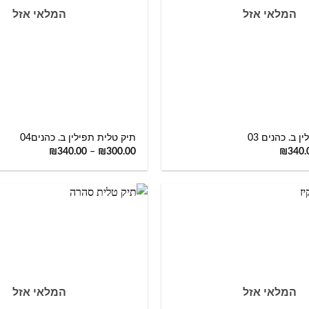
המלאי אזל
המלאי אזל
+
 ב. כהנים 03
תיק טלית תפילין ב. כהנים04
₪
340.00
–
₪
300.00
₪
340.
המלאי אזל
המלאי אזל