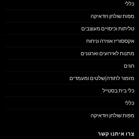
כללי
מפות שולחן ויודאיקה
טליתות וכיסויים מעוצבים
אקססוריז אווירה וניחוח
מתנות לאירועים וארגונים
חגים
מזמור לתודה|שלטים ומעמדים
כלי בית בסטייל
כללי
מפות שולחן ויודאיקה
צרו איתנו קשר