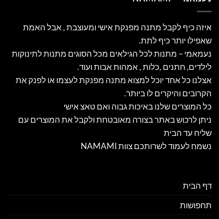
איזה כיף לקבל מתנה מפנקת אישי ומעוצבת , אבל האמת
שאפילו יותר כיף לתת.
נעמאמי – מתנות לכל הגילאים מכל הסוגים מתנות לתינוקות
לילדים, חתנים ,כלות , אמהות אבות ועוד.
אצלנו כל אחד יוכל למצוא מתנה מפנקת לעצמו או לפנק את
הקרובים והיקרים לו ביותר.
כל המוצרים שלנו באיכות גבוה ואם טאצ אישי
ניתן לרכוש באתר בצורה מאובטחת ולקבל את המוצרים עם
שליח עד הבית
נשמח לעמוד לשרותכם צוות NAMAMI
דף הבית
תחפושות