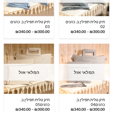
תיק טלית תפילין ב. כהנים
תיק טלית תפילין ב. כהנים
03
02
₪
340.00
–
₪
300.00
₪
340.00
–
₪
300.00
המלאי אזל
המלאי אזל
תיק טלית תפילין ב.
תיק טלית תפילין ב.
כהנים04
כהנים05
₪
340.00
–
₪
300.00
₪
340.00
–
₪
300.00