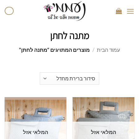
מתנה לחתן
עמוד הבית
/
מוצרים המתויגים “מתנה לחתן”
המלאי אזל
המלאי אזל