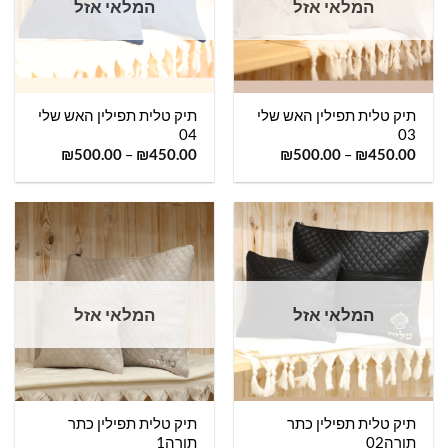
המלאי אזל
המלאי אזל
תיק טלית תפילין האש שלי
תיק טלית תפילין האש שלי
04
03
₪
500.00
–
₪
450.00
₪
500.00
–
₪
450.00
המלאי אזל
המלאי אזל
תיק טלית תפילין כתר
תיק טלית תפילין כתר
תורה02
תורה1