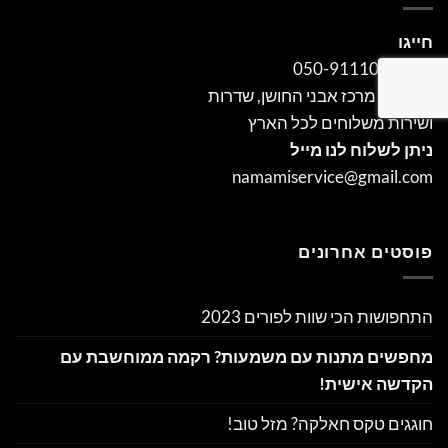
חייגו
נייד : 050-9111054
כתובת:
מרכז אבני החושן, שדרות
ושירות משלוחים לכל הארץ
ניתן לשלוח לנו מייל
namamiservice@gmail.com
פוסטים אחרונים
התחפושות הכי שוות לפורים 2023
מחפשים מתנות עם משמעות? רקמה ממוחשבת עם
הקדשה אישית!
חוגגים טקס חאלקה? מזל טוב!