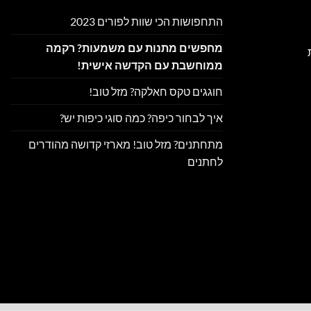
התחפושות הכי שוות לפורים 2023
מחפשים מתנות עם משמעות? רקמה
ממוחשבת עם הקדשה אישית!
חוגגים טקס חאלקה? מזל טוב!
איך לבחור כיפה? כמה סוגי כיפות יש?
מתחתנים? מזל טוב! מארזי קדושה מהודרים
לחתנים