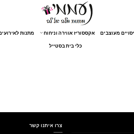
סויים מעוצבים
אקססוריז אווירה וניחוח
מתנות לאירועים 
כלי בית בסטייל
צרו איתנו קשר