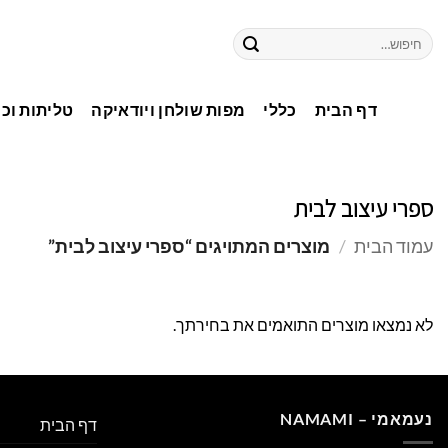
דף הבית
כללי
מפות שולחן ויודאיקה
טליתות וכי
ספרי עיצוב לבית
עמוד הבית
/
מוצרים המתויגים “ספרי עיצוב לבית”
לא נמצאו מוצרים התואמים את בחירתך.
נעמאמי – NAMAMI
דף הבית