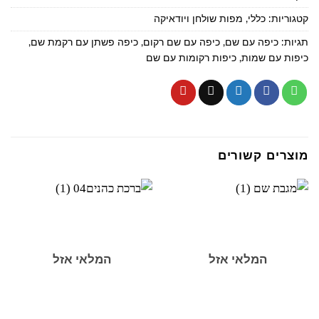
קטגוריות:
כללי
,
מפות שולחן ויודאיקה
תגיות:
כיפה עם שם
,
כיפה עם שם רקום
,
כיפה פשתן עם רקמת שם
,
כיפות עם שמות
,
כיפות רקומות עם שם
מוצרים קשורים
המלאי אזל
המלאי אזל