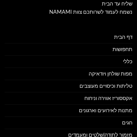
שליח עד הבית
נשמח לעמוד לשרותכם צוות NAMAMI
דף הבית
תחפושות
כללי
מפות שולחן ויודאיקה
טליתות וכיסויים מעוצבים
אקססוריז אווירה וניחוח
מתנות לאירועים וארגונים
חגים
מזמור לתודה|שלטים ומעמדים