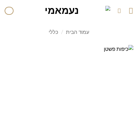
עמוד הבית
/
כללי