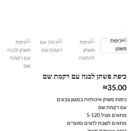
כיפת פשתן לבנה עם רקמת שם
₪
35.00
כיפות פשתן איכותיות במגוון צבעים
עם רקמת שם
מתאים מגיל 5-120
מתאים לשבת לחגים ומועדים