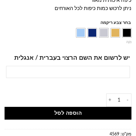
כיפה איכותית מאוד
ניתן לרכוש כמות כיפות לכל האורחים
בחר צבע ריקמה
נקה
יש לרשום את השם הרצוי בעברית / אנגלית
הוספה לסל
מק"ט:
4569