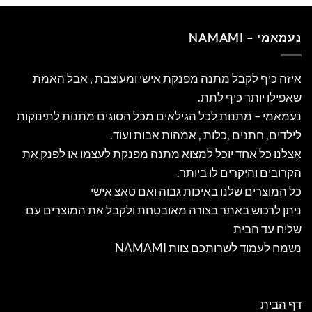
עמאמי – NAMAMI
יזה כיף לקבל מתנה מפנקת אישי ומעוצבת , אבל האמת
אפילו יותר כיף לתת.
עמאמי – מתנות לכל הגילאים מכל הסוגים מתנות לתינוקות
ילדים, חתנים ,כלות , אמהות אבות ועוד.
צלנו כל אחד יוכל למצוא מתנה מפנקת לעצמו או לפנק את
קרובים והיקרים לו ביותר.
ל המוצרים שלנו באיכות גבוה ואם טאצ אישי
יתן לרכוש באתר בצורה מאובטחת ולקבל את המוצרים עם
ליח עד הבית
שמח לעמוד לשרותכם צוות NAMAMI
ף הבית