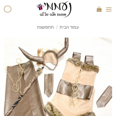
עמוד הבית
/
תחפושות