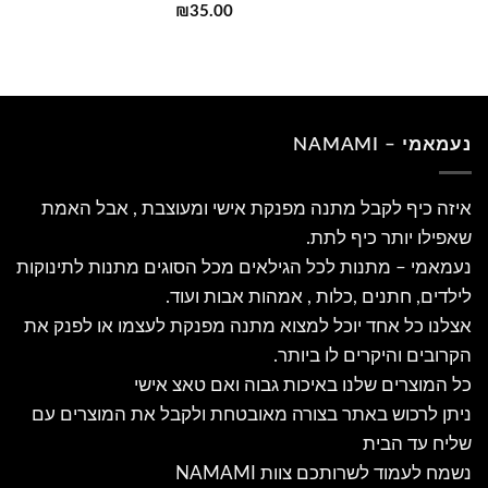
₪
35.00
נעמאמי – NAMAMI
איזה כיף לקבל מתנה מפנקת אישי ומעוצבת , אבל האמת
שאפילו יותר כיף לתת.
נעמאמי – מתנות לכל הגילאים מכל הסוגים מתנות לתינוקות
לילדים, חתנים ,כלות , אמהות אבות ועוד.
אצלנו כל אחד יוכל למצוא מתנה מפנקת לעצמו או לפנק את
הקרובים והיקרים לו ביותר.
כל המוצרים שלנו באיכות גבוה ואם טאצ אישי
ניתן לרכוש באתר בצורה מאובטחת ולקבל את המוצרים עם
שליח עד הבית
נשמח לעמוד לשרותכם צוות NAMAMI