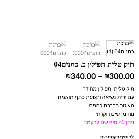
תיק טלית תפילין ב. כהנים04
₪
340.00
–
₪
300.00
תיק טלית ותפילין מהודר
עם ידית נשיאה ורצועת כתף תואמת
מעוטר בברכת כהנים
נוח מרשים ויוקרתי
ניתן להוסיף שם לרקמה
להוסיף רקמת שם