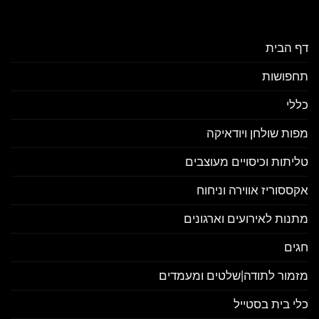
דף הבית
תחפושות
כללי
מפות שולחן ויודאיקה
טליתות וכיסויים מעוצבים
אקססוריז אווירה וניחוח
מתנות לאירועים וארגונים
חגים
מזמור לתודה|שלטים ומעמדים
כלי בית בסטייל