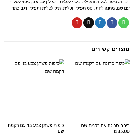
תגיות:
כיסוי לטלית ותפילין
,
כיסוי לטלית ותפילין עם שם
,
כיסוי לטלית
עם שם
,
מתנה לחתן
,
סט תפילין וטלית
,
תיק לטלית ותפילין דגם כתר
מוצרים קשורים
כיפות פשתן צבע בז' עם רקמת
כיפה סרוגה עם רקמת שם
שם
₪
35.00