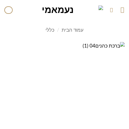
עמוד הבית
/
כללי