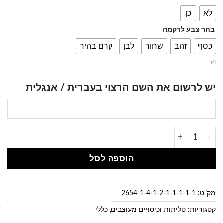
לא
כן
בחר צבע לרקמה
כסף
זהב
שחור
לבן
קרם בהיר
נקה
יש לרשום את השם הרצוי בעברית / אנגלית
הוספה לסל
מק"ט:
2654-1-4-1-2-1-1-1-1-1
קטגוריות:
טליתות וכיסויים מעוצבים
,
כללי